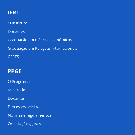
IERI
O Instituto
Docentes
Graduação em Ciências Econômicas
Graduação em Relações Internacionais
CEPES
PPGE
O Programa
Mestrado
Docentes
Processos seletivos
Normas e regulamentos
Orientações gerais