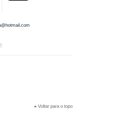
ra@hotmail.com
Voltar para o topo