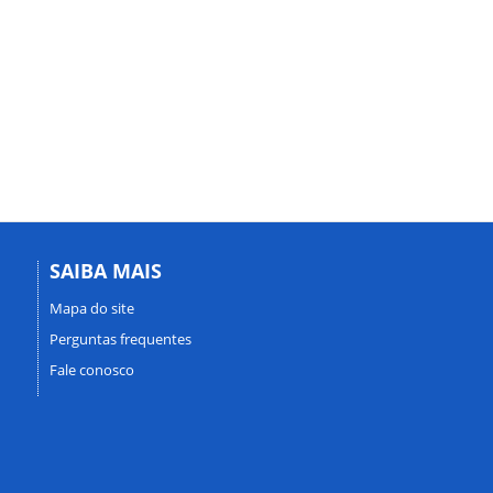
SAIBA MAIS
Mapa do site
Perguntas frequentes
Fale conosco