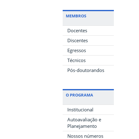
MEMBROS
Docentes
Discentes
Egressos
Técnicos
Pós-doutorandos
O PROGRAMA
Institucional
Autoavaliação e
Planejamento
Nossos números