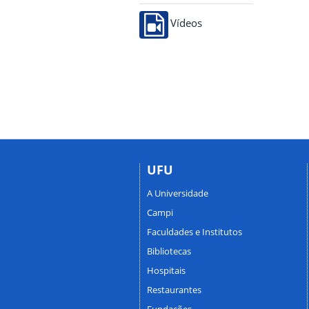
Vídeos
UFU
A Universidade
Campi
Faculdades e Institutos
Bibliotecas
Hospitais
Restaurantes