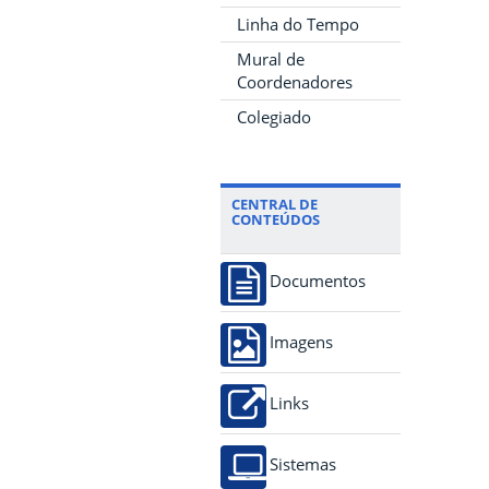
Linha do Tempo
Mural de
Coordenadores
Colegiado
CENTRAL DE
CONTEÚDOS
Documentos
Imagens
Links
Sistemas