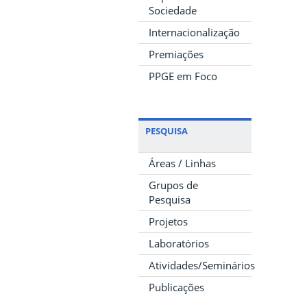
Sociedade
Internacionalização
Premiações
PPGE em Foco
PESQUISA
Áreas / Linhas
Grupos de
Pesquisa
Projetos
Laboratórios
Atividades/Seminários
Publicações