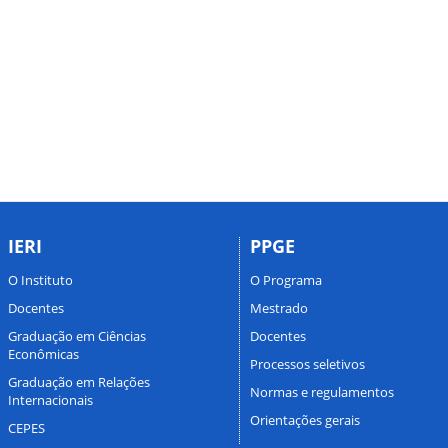
IERI
PPGE
O Instituto
O Programa
Docentes
Mestrado
Graduação em Ciências
Docentes
Econômicas
Processos seletivos
Graduação em Relações
Normas e regulamentos
Internacionais
Orientações gerais
CEPES