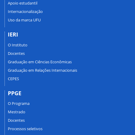
Apoio estudantil
Internacionalização
Uso da marca UFU
IERI
O Instituto
Docentes
Graduação em Ciências Econômicas
Graduação em Relações Internacionais
CEPES
PPGE
O Programa
Mestrado
Docentes
Processos seletivos