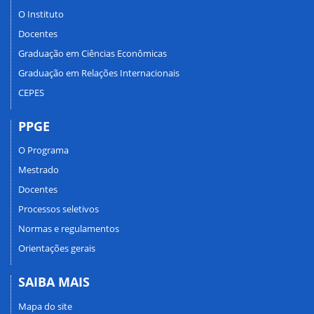
O Instituto
Docentes
Graduação em Ciências Econômicas
Graduação em Relações Internacionais
CEPES
PPGE
O Programa
Mestrado
Docentes
Processos seletivos
Normas e regulamentos
Orientações gerais
SAIBA MAIS
Mapa do site