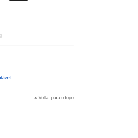
ntável
Voltar para o topo