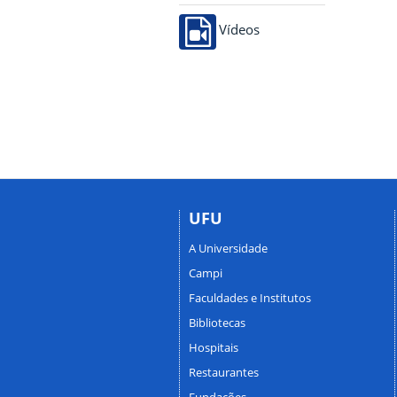
Vídeos
UFU
A Universidade
Campi
Faculdades e Institutos
Bibliotecas
Hospitais
Restaurantes