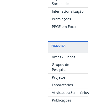
Sociedade
Internacionalização
Premiações
PPGE em Foco
PESQUISA
Áreas / Linhas
Grupos de
Pesquisa
Projetos
Laboratórios
Atividades/Seminários
Publicações