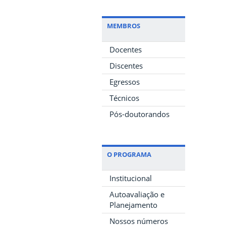
MEMBROS
Docentes
Discentes
Egressos
Técnicos
Pós-doutorandos
O PROGRAMA
Institucional
Autoavaliação e
Planejamento
Nossos números