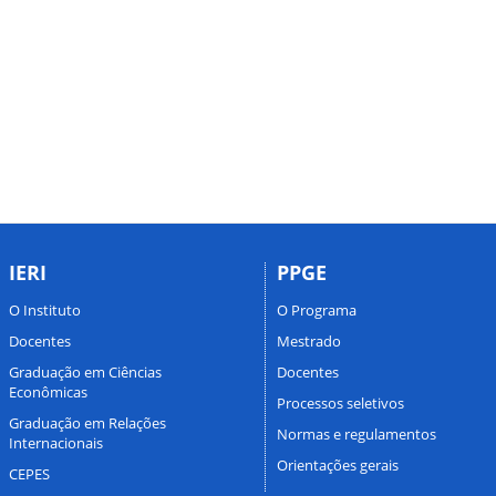
IERI
PPGE
O Instituto
O Programa
Docentes
Mestrado
Graduação em Ciências
Docentes
Econômicas
Processos seletivos
Graduação em Relações
Normas e regulamentos
Internacionais
Orientações gerais
CEPES