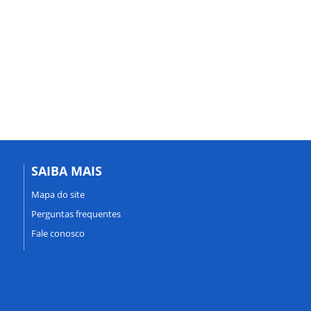
SAIBA MAIS
Mapa do site
Perguntas frequentes
Fale conosco