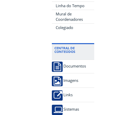
Linha do Tempo
Mural de
Coordenadores
Colegiado
CENTRAL DE
CONTEÚDOS
Documentos
Imagens
Links
Sistemas