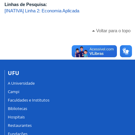
Linhas de Pesquisa:
[INATIVA] Linha 2: Economia Aplicada
Voltar para o topo
UFU
A Universidade
Campi
Faculdades e Institutos
Bibliotecas
Hospitais
Restaurantes
Fundações