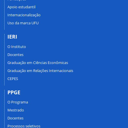
Apoio estudantil
Internacionalização
Uso da marca UFU
IERI
O Instituto
Docentes
Graduação em Ciências Econômicas
Graduação em Relações Internacionais
CEPES
PPGE
O Programa
Mestrado
Docentes
Processos seletivos