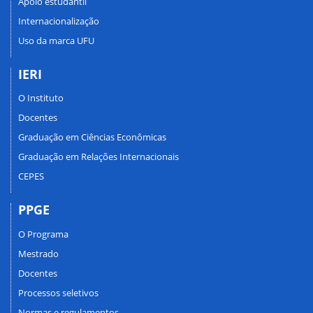
Apoio estudantil
Internacionalização
Uso da marca UFU
IERI
O Instituto
Docentes
Graduação em Ciências Econômicas
Graduação em Relações Internacionais
CEPES
PPGE
O Programa
Mestrado
Docentes
Processos seletivos
Normas e regulamentos