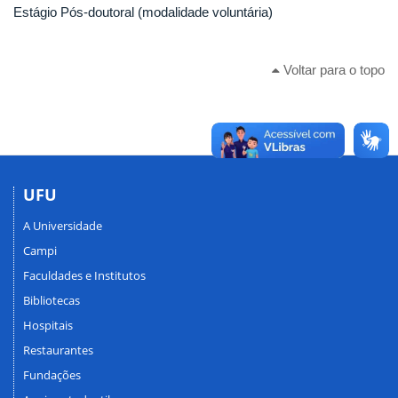
Estágio Pós-doutoral (modalidade voluntária)
Voltar para o topo
UFU
A Universidade
Campi
Faculdades e Institutos
Bibliotecas
Hospitais
Restaurantes
Fundações