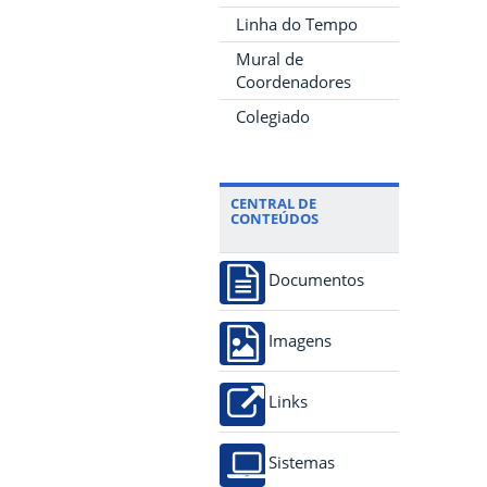
Linha do Tempo
Mural de
Coordenadores
Colegiado
CENTRAL DE
CONTEÚDOS
Documentos
Imagens
Links
Sistemas