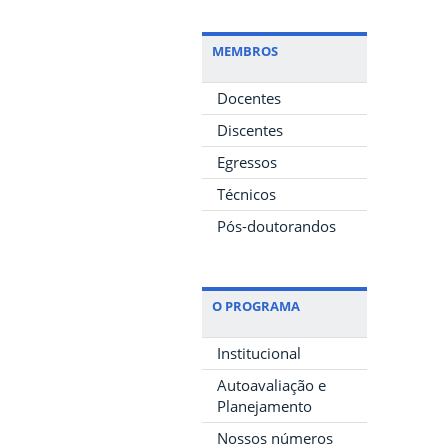
MEMBROS
Docentes
Discentes
Egressos
Técnicos
Pós-doutorandos
O PROGRAMA
Institucional
Autoavaliação e
Planejamento
Nossos números