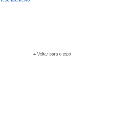
Voltar para o topo