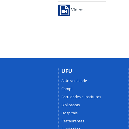
Vídeos
UFU
A Universidade
Campi
Faculdades e Institutos
Bibliotecas
Hospitais
Restaurantes