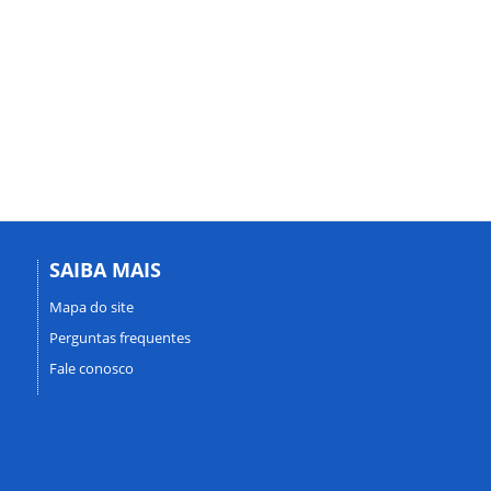
SAIBA MAIS
Mapa do site
Perguntas frequentes
Fale conosco