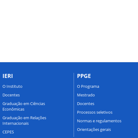
IERI
PPGE
O Instituto
O Programa
Docentes
Mestrado
Graduação em Ciências
Docentes
Econômicas
Processos seletivos
Graduação em Relações
Normas e regulamentos
Internacionais
Orientações gerais
CEPES