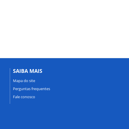
SAIBA MAIS
Mapa do site
Perguntas frequentes
Fale conosco