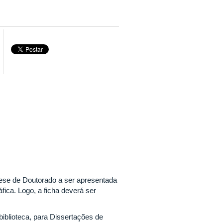
ese de Doutorado a ser apresentada
fica. Logo, a ficha deverá ser
biblioteca, para Dissertações de