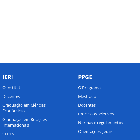
IERI
PPGE
O Instituto
O Programa
Docentes
Mestrado
Graduação em Ciências
Docentes
Econômicas
Processos seletivos
Graduação em Relações
Normas e regulamentos
Internacionais
Orientações gerais
CEPES