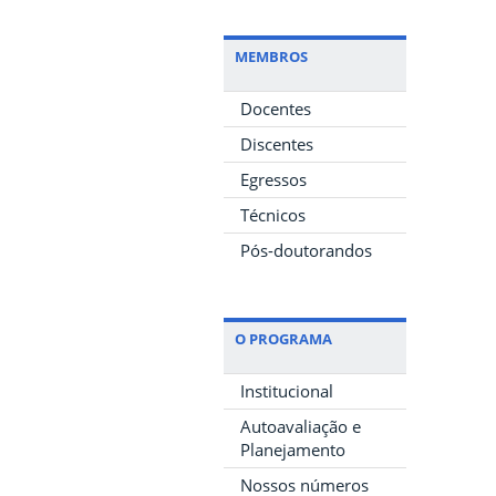
MEMBROS
Docentes
Discentes
Egressos
Técnicos
Pós-doutorandos
O PROGRAMA
Institucional
Autoavaliação e
Planejamento
Nossos números