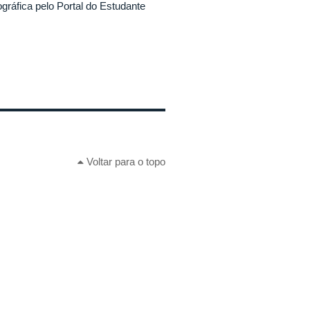
ográfica pelo Portal do Estudante
Voltar para o topo