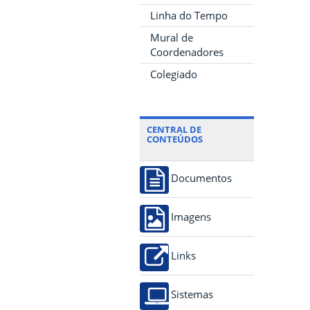
Linha do Tempo
Mural de
Coordenadores
Colegiado
CENTRAL DE
CONTEÚDOS
Documentos
Imagens
Links
Sistemas