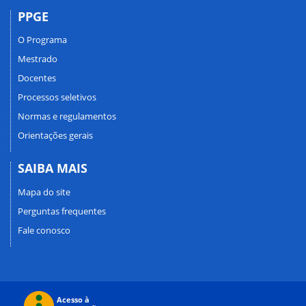
PPGE
O Programa
Mestrado
Docentes
Processos seletivos
Normas e regulamentos
Orientações gerais
SAIBA MAIS
Mapa do site
Perguntas frequentes
Fale conosco