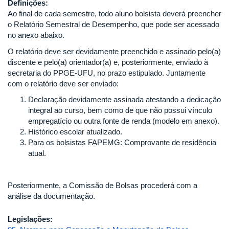
Definições:
Ao final de cada semestre, todo aluno bolsista deverá preencher
o Relatório Semestral de Desempenho, que pode ser acessado
no anexo abaixo.
O relatório deve ser devidamente preenchido e assinado pelo(a)
discente e pelo(a) orientador(a) e, posteriormente, enviado à
secretaria do PPGE-UFU, no prazo estipulado. Juntamente
com o relatório deve ser enviado:
Declaração devidamente assinada atestando a dedicação
integral ao curso, bem como de que não possui vínculo
empregatício ou outra fonte de renda (modelo em anexo).
Histórico escolar atualizado.
Para os bolsistas FAPEMG: Comprovante de residência
atual.
Posteriormente, a Comissão de Bolsas procederá com a
análise da documentação.
Legislações: