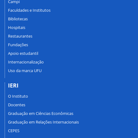
Campi
Faculdades e Institutos
Bibliotecas
Hospitais
Restaurantes
Fundações
Apoio estudantil
Internacionalização
Uso da marca UFU
IERI
O Instituto
Docentes
Graduação em Ciências Econômicas
Graduação em Relações Internacionais
CEPES