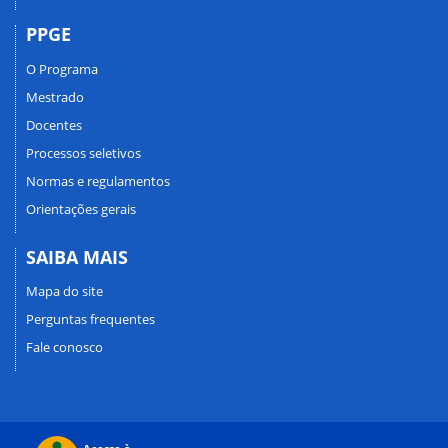
PPGE
O Programa
Mestrado
Docentes
Processos seletivos
Normas e regulamentos
Orientações gerais
SAIBA MAIS
Mapa do site
Perguntas frequentes
Fale conosco