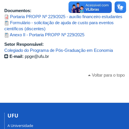
Documentos:
Portaria PROPP Nº 229/2025 - auxílio financeiro estudantes
Formulário - solicitação de ajuda de custo para eventos
científicos (discentes)
Anexo II - Portaria PROPP Nº 229/2025
Setor Responsável:
Colegiado do Programa de Pós-Graduação em Economia
E-mail:
ppge@ufu.br
Voltar para o topo
UFU
A Universidade