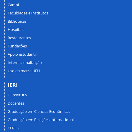
Campi
Faculdades e Institutos
Bibliotecas
Hospitais
Restaurantes
Fundações
Apoio estudantil
Internacionalização
Uso da marca UFU
IERI
O Instituto
Docentes
Graduação em Ciências Econômicas
Graduação em Relações Internacionais
CEPES