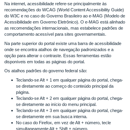
Na internet, acessibilidade refere-se principalmente às
recomendações do WCAG (World Content Accessibility Guide)
do W3C e no caso do Governo Brasileiro ao e-MAG (Modelo de
Acessibilidade em Governo Eletrônico). O e-MAG está alinhado
as recomendações internacionais, mas estabelece padrões de
comportamento acessível para sites governamentais.
Na parte superior do portal existe uma barra de acessibilidade
onde se encontra atalhos de navegação padronizados e a
opção para alterar o contraste. Essas ferramentas estão
disponíveis em todas as páginas do portal.
Os atalhos padrões do governo federal são:
Teclando-se Alt + 1 em qualquer página do portal, chega-
se diretamente ao começo do conteúdo principal da
página.
Teclando-se Alt + 2 em qualquer página do portal, chega-
se diretamente ao início do menu principal.
Teclando-se Alt + 3 em qualquer página do portal, chega-
se diretamente em sua busca interna.
No caso do Firefox, em vez de Alt + número, tecle
simultaneamente Alt + Shift + número.