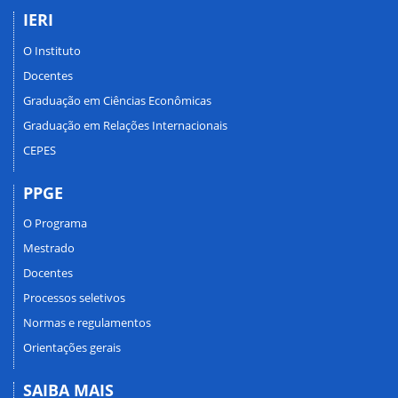
IERI
O Instituto
Docentes
Graduação em Ciências Econômicas
Graduação em Relações Internacionais
CEPES
PPGE
O Programa
Mestrado
Docentes
Processos seletivos
Normas e regulamentos
Orientações gerais
SAIBA MAIS