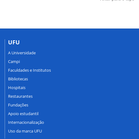
UFU
A Universidade
Campi
Faculdades e Institutos
Bibliotecas
Hospitais
Restaurantes
Fundações
Apoio estudantil
Internacionalização
Uso da marca UFU