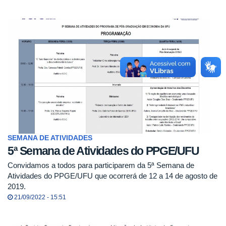
SEMANA DE ATIVIDADES
5ª Semana de Atividades do PPGE/UFU
Convidamos a todos para participarem da 5ª Semana de
Atividades do PPGE/UFU que ocorrerá de 12 a 14 de agosto de
2019.
21/09/2022 - 15:51