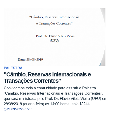
PALESTRA
"Câmbio, Reservas Internacionais e
Transações Correntes”
Convidamos toda a comunidade para assistir a Palestra
"Câmbio, Reservas Internacionais e Transações Correntes”,
que será ministrada pelo Prof. Dr. Flávio Vilela Vieira (UFU) em
28/08/2019 (quarta-feira) às 14:00 horas, sala 1J244.
21/09/2022 - 15:51