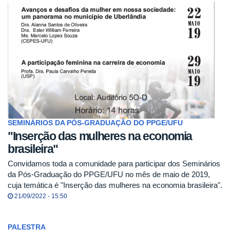
SEMINÁRIOS DA PÓS-GRADUAÇÃO DO PPGE/UFU
"Inserção das mulheres na economia
brasileira"
Convidamos toda a comunidade para participar dos Seminários
da Pós-Graduação do PPGE/UFU no mês de maio de 2019,
cuja temática é "Inserção das mulheres na economia brasileira".
21/09/2022 - 15:50
PALESTRA