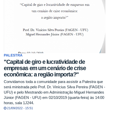
PALESTRA
"Capital de giro e lucratividade de
empresas em um cenário de crise
econômica: a região importa?"
Convidamos toda a comunidade para assistir a Palestra que
será ministrada pelo Prof. Dr. Vinícius Silva Pereira (FAGEN -
UFU) e pelo Mestrando em Administração Miguel Hernandes
Júnior (FAGEN - UFU) em 02/10/2019 (quarta-feira) às 14:00
horas, sala 1J244.
21/09/2022 - 15:51