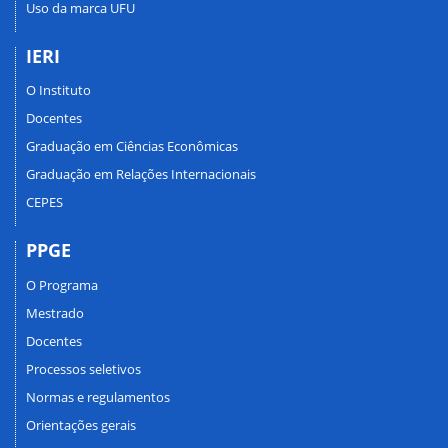
Uso da marca UFU
IERI
O Instituto
Docentes
Graduação em Ciências Econômicas
Graduação em Relações Internacionais
CEPES
PPGE
O Programa
Mestrado
Docentes
Processos seletivos
Normas e regulamentos
Orientações gerais