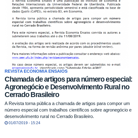
REVISTA ECONOMIA ENSAIOS
Chamada de artigos para número especial:
Agronegócio e Desenvolvimento Rural no
Cerrado Brasileiro
A Revista torna pública a chamada de artigos para compor um
número especial com trabalhos científicos sobre agronegócio e
desenvolvimento rural no Cerrado Brasileiro.
01/07/2019 - 15:24