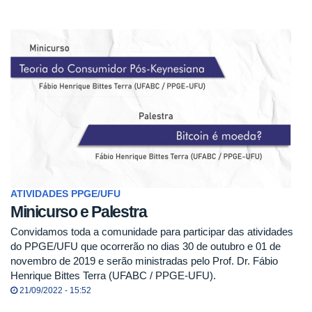
ATIVIDADES PPGE/UFU
Minicurso e Palestra
Convidamos toda a comunidade para participar das atividades
do PPGE/UFU que ocorrerão no dias 30 de outubro e 01 de
novembro de 2019 e serão ministradas pelo Prof. Dr. Fábio
Henrique Bittes Terra (UFABC / PPGE-UFU).
21/09/2022 - 15:52