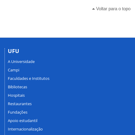
Voltar para o topo
UFU
A Universidade
Campi
Faculdades e Institutos
Bibliotecas
Hospitais
Restaurantes
Fundações
Apoio estudantil
Internacionalização