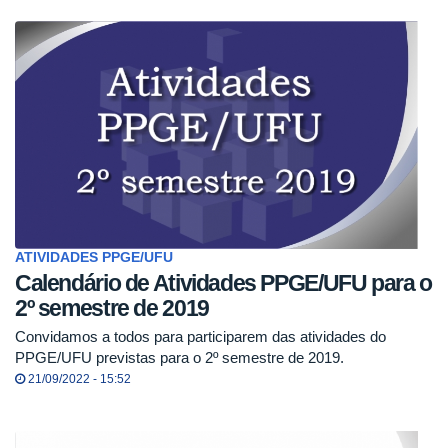
ATIVIDADES PPGE/UFU
Calendário de Atividades PPGE/UFU para o
2º semestre de 2019
Convidamos a todos para participarem das atividades do
PPGE/UFU previstas para o 2º semestre de 2019.
21/09/2022 - 15:52