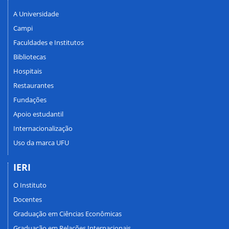
A Universidade
Campi
Faculdades e Institutos
Bibliotecas
Hospitais
Restaurantes
Fundações
Apoio estudantil
Internacionalização
Uso da marca UFU
IERI
O Instituto
Docentes
Graduação em Ciências Econômicas
Graduação em Relações Internacionais