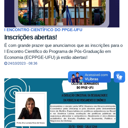
I ENCONTRO CIENTÍFICO DO PPGE-UFU
Inscrições abertas!
É com grande prazer que anunciamos que as inscrições para o
I Encontro Científico do Programa de Pós-Graduação em
Economia (ECPPGE-UFU) já estão abertas!
24/10/2023 - 08:36