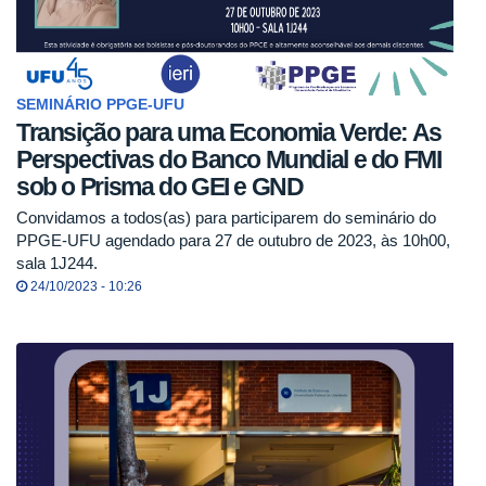
SEMINÁRIO PPGE-UFU
Transição para uma Economia Verde: As
Perspectivas do Banco Mundial e do FMI
sob o Prisma do GEI e GND
Convidamos a todos(as) para participarem do seminário do
PPGE-UFU agendado para 27 de outubro de 2023, às 10h00,
sala 1J244.
24/10/2023 - 10:26