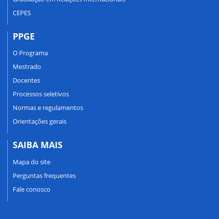
CEPES
PPGE
O Programa
Mestrado
Docentes
Processos seletivos
Normas e regulamentos
Orientações gerais
SAIBA MAIS
Mapa do site
Perguntas frequentes
Fale conosco