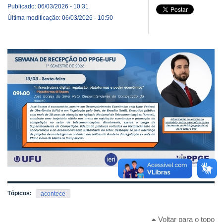
Publicado: 06/03/2026 - 10:31
Última modificação: 06/03/2026 - 10:50
Tópicos:
acontece
Voltar para o topo