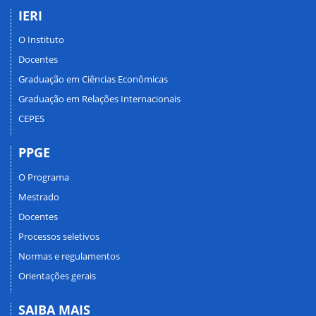
IERI
O Instituto
Docentes
Graduação em Ciências Econômicas
Graduação em Relações Internacionais
CEPES
PPGE
O Programa
Mestrado
Docentes
Processos seletivos
Normas e regulamentos
Orientações gerais
SAIBA MAIS