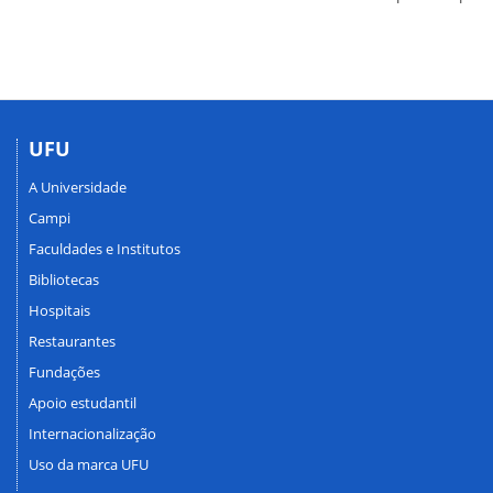
UFU
A Universidade
Campi
Faculdades e Institutos
Bibliotecas
Hospitais
Restaurantes
Fundações
Apoio estudantil
Internacionalização
Uso da marca UFU