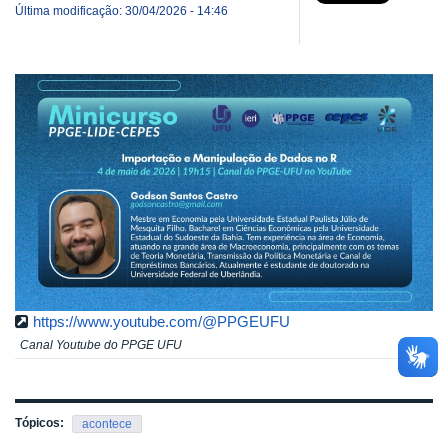
Última modificação: 30/04/2026 - 14:46
https://www.youtube.com/@PPGEUFU
Canal Youtube do PPGE UFU
Tópicos:
acontece