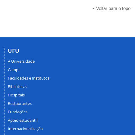
Voltar para o topo
UFU
A Universidade
Campi
Faculdades e Institutos
Bibliotecas
Hospitais
Restaurantes
Fundações
Apoio estudantil
Internacionalização