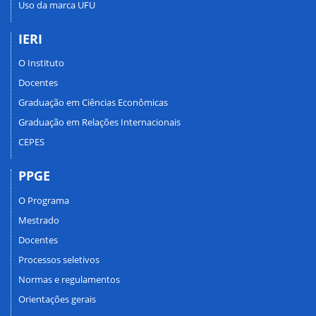
Uso da marca UFU
IERI
O Instituto
Docentes
Graduação em Ciências Econômicas
Graduação em Relações Internacionais
CEPES
PPGE
O Programa
Mestrado
Docentes
Processos seletivos
Normas e regulamentos
Orientações gerais