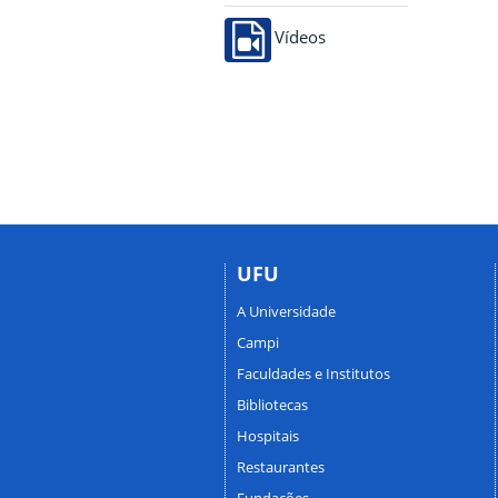
Vídeos
UFU
A Universidade
Campi
Faculdades e Institutos
Bibliotecas
Hospitais
Restaurantes