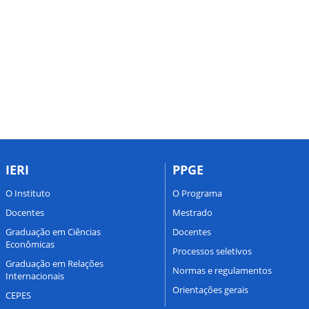
IERI
PPGE
O Instituto
O Programa
Docentes
Mestrado
Graduação em Ciências
Docentes
Econômicas
Processos seletivos
Graduação em Relações
Normas e regulamentos
Internacionais
Orientações gerais
CEPES