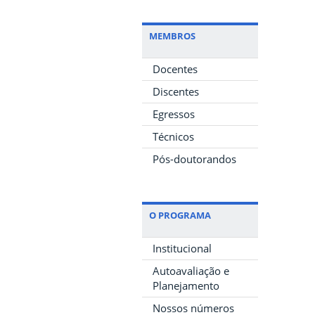
MEMBROS
Docentes
Discentes
Egressos
Técnicos
Pós-doutorandos
O PROGRAMA
Institucional
Autoavaliação e
Planejamento
Nossos números