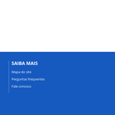
SAIBA MAIS
Mapa do site
Perguntas frequentes
Fale conosco