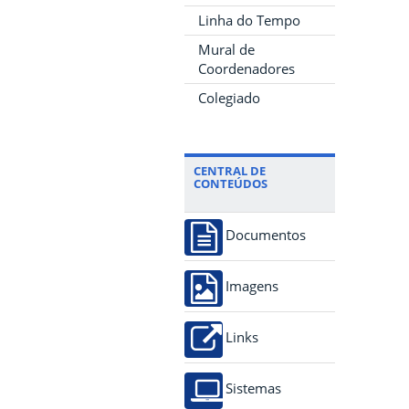
Linha do Tempo
Mural de
Coordenadores
Colegiado
CENTRAL DE
CONTEÚDOS
Documentos
Imagens
Links
Sistemas