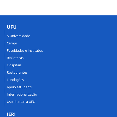
UFU
A Universidade
Campi
Faculdades e Institutos
Bibliotecas
Hospitais
Restaurantes
Fundações
Apoio estudantil
Internacionalização
Uso da marca UFU
IERI