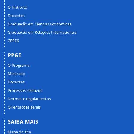
O Instituto
Docentes
Graduação em Ciências Econômicas
Graduação em Relações Internacionais
CEPES
PPGE
O Programa
Mestrado
Docentes
Processos seletivos
Normas e regulamentos
Orientações gerais
SAIBA MAIS
Mapa do site