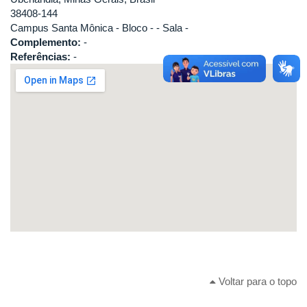
38408-144
Campus Santa Mônica - Bloco - - Sala -
Complemento:
-
Referências:
-
Voltar para o topo