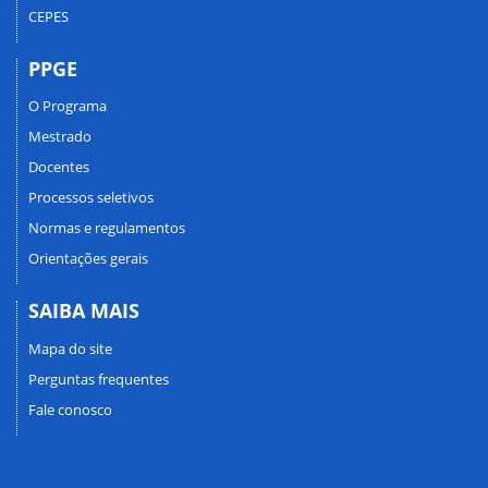
CEPES
PPGE
O Programa
Mestrado
Docentes
Processos seletivos
Normas e regulamentos
Orientações gerais
SAIBA MAIS
Mapa do site
Perguntas frequentes
Fale conosco