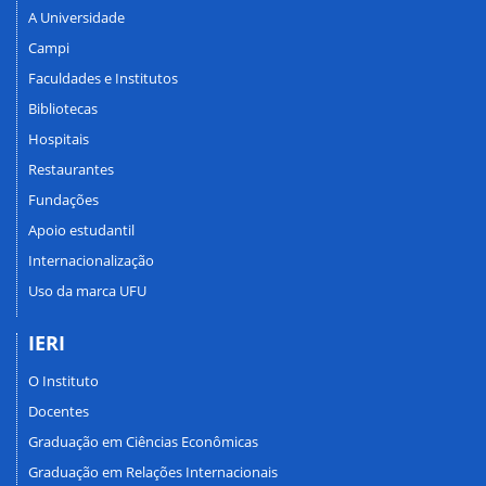
A Universidade
Campi
Faculdades e Institutos
Bibliotecas
Hospitais
Restaurantes
Fundações
Apoio estudantil
Internacionalização
Uso da marca UFU
IERI
O Instituto
Docentes
Graduação em Ciências Econômicas
Graduação em Relações Internacionais