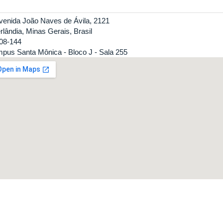
venida João Naves de Ávila, 2121
rlândia, Minas Gerais, Brasil
08-144
pus Santa Mônica - Bloco J - Sala 255