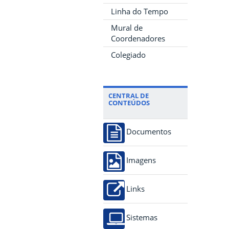
Linha do Tempo
Mural de
Coordenadores
Colegiado
CENTRAL DE
CONTEÚDOS
Documentos
Imagens
Links
Sistemas