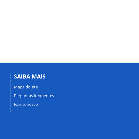
SAIBA MAIS
Mapa do site
Perguntas frequentes
Fale conosco