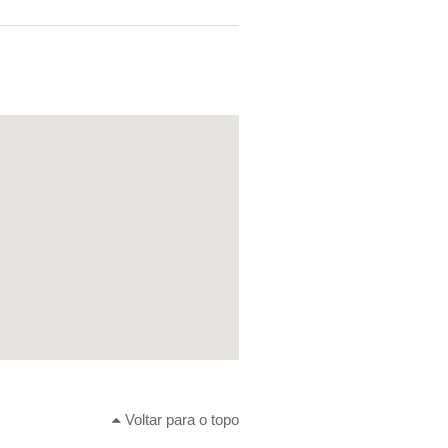
Voltar para o topo