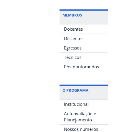
MEMBROS
Docentes
Discentes
Egressos
Técnicos
Pós-doutorandos
O PROGRAMA
Institucional
Autoavaliação e
Planejamento
Nossos números