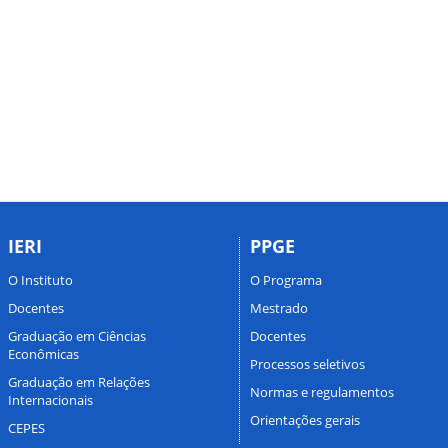
IERI
PPGE
O Instituto
O Programa
Docentes
Mestrado
Graduação em Ciências
Docentes
Econômicas
Processos seletivos
Graduação em Relações
Normas e regulamentos
Internacionais
Orientações gerais
CEPES