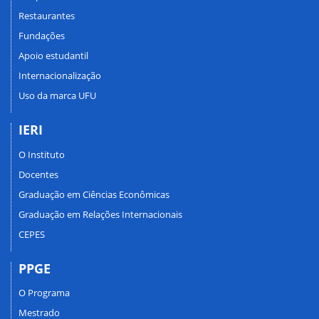
Restaurantes
Fundações
Apoio estudantil
Internacionalização
Uso da marca UFU
IERI
O Instituto
Docentes
Graduação em Ciências Econômicas
Graduação em Relações Internacionais
CEPES
PPGE
O Programa
Mestrado