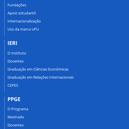
Fundações
Apoio estudantil
Internacionalização
Uso da marca UFU
IERI
O Instituto
Docentes
Graduação em Ciências Econômicas
Graduação em Relações Internacionais
CEPES
PPGE
O Programa
Mestrado
Docentes