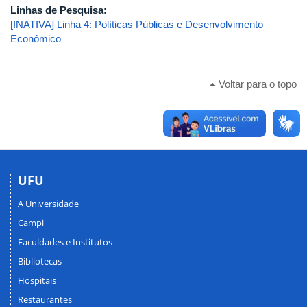
Linhas de Pesquisa:
[INATIVA] Linha 4: Políticas Públicas e Desenvolvimento
Econômico
Voltar para o topo
UFU
A Universidade
Campi
Faculdades e Institutos
Bibliotecas
Hospitais
Restaurantes