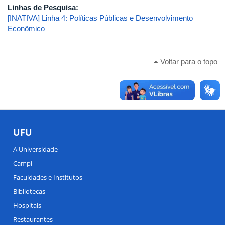
Linhas de Pesquisa:
[INATIVA] Linha 4: Políticas Públicas e Desenvolvimento
Econômico
Voltar para o topo
UFU
A Universidade
Campi
Faculdades e Institutos
Bibliotecas
Hospitais
Restaurantes