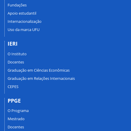
Fundações
Apoio estudantil
Internacionalização
Uso da marca UFU
IERI
O Instituto
Docentes
Graduação em Ciências Econômicas
Graduação em Relações Internacionais
CEPES
PPGE
O Programa
Mestrado
Docentes