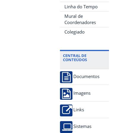
Linha do Tempo
Mural de
Coordenadores
Colegiado
CENTRAL DE
CONTEÚDOS
Documentos
Imagens
Links
Sistemas