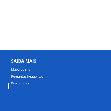
SAIBA MAIS
Mapa do site
Perguntas frequentes
Fale conosco