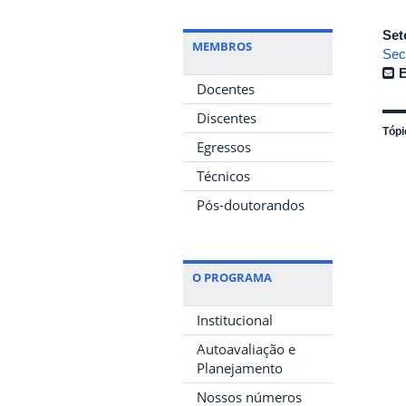
Set
MEMBROS
Sec
E
Docentes
Discentes
Tópi
Egressos
Técnicos
Pós-doutorandos
O PROGRAMA
Institucional
Autoavaliação e
Planejamento
Nossos números