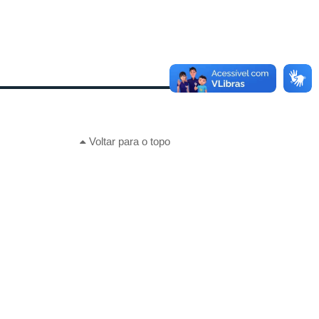
Voltar para o topo