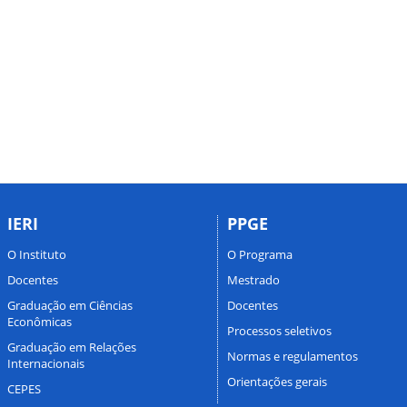
IERI
PPGE
O Instituto
O Programa
Docentes
Mestrado
Graduação em Ciências
Docentes
Econômicas
Processos seletivos
Graduação em Relações
Normas e regulamentos
Internacionais
Orientações gerais
CEPES