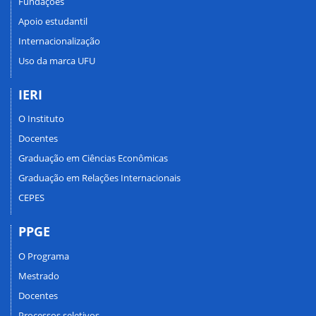
Fundações
Apoio estudantil
Internacionalização
Uso da marca UFU
IERI
O Instituto
Docentes
Graduação em Ciências Econômicas
Graduação em Relações Internacionais
CEPES
PPGE
O Programa
Mestrado
Docentes
Processos seletivos