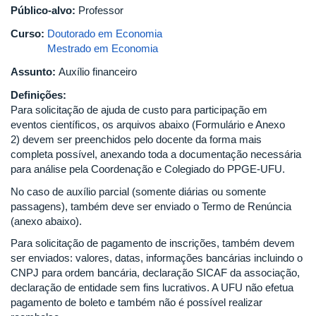
Público-alvo:
Professor
Curso:
Doutorado em Economia
Mestrado em Economia
Assunto:
Auxílio financeiro
Definições:
Para solicitação de ajuda de custo para participação em
eventos científicos, os arquivos abaixo (Formulário e Anexo
2) devem ser preenchidos pelo docente da forma mais
completa possível, anexando toda a documentação necessária
para análise pela Coordenação e Colegiado do PPGE-UFU.
No caso de auxílio parcial (somente diárias ou somente
passagens), também deve ser enviado o Termo de Renúncia
(anexo abaixo).
Para solicitação de pagamento de inscrições, também devem
ser enviados: valores, datas, informações bancárias incluindo o
CNPJ para ordem bancária, declaração SICAF da associação,
declaração de entidade sem fins lucrativos. A UFU não efetua
pagamento de boleto e também não é possível realizar