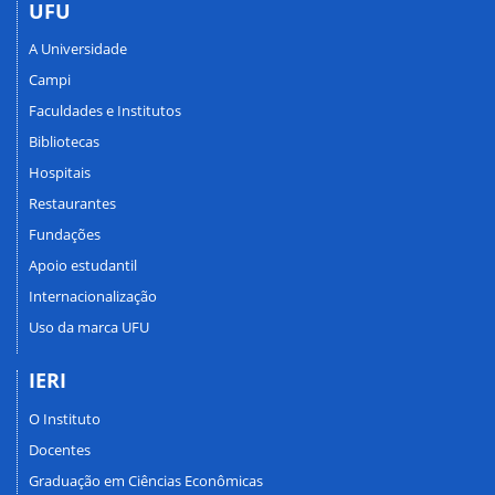
UFU
A Universidade
Campi
Faculdades e Institutos
Bibliotecas
Hospitais
Restaurantes
Fundações
Apoio estudantil
Internacionalização
Uso da marca UFU
IERI
O Instituto
Docentes
Graduação em Ciências Econômicas