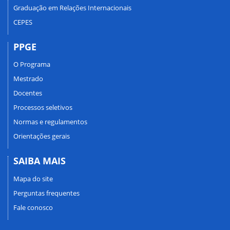
Graduação em Relações Internacionais
CEPES
PPGE
O Programa
Mestrado
Docentes
Processos seletivos
Normas e regulamentos
Orientações gerais
SAIBA MAIS
Mapa do site
Perguntas frequentes
Fale conosco