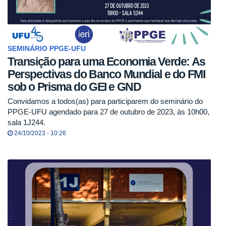
SEMINÁRIO PPGE-UFU
Transição para uma Economia Verde: As
Perspectivas do Banco Mundial e do FMI
sob o Prisma do GEI e GND
Convidamos a todos(as) para participarem do seminário do
PPGE-UFU agendado para 27 de outubro de 2023, às 10h00,
sala 1J244.
24/10/2023 - 10:26