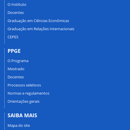
O Instituto
Docentes
Graduação em Ciências Econômicas
Graduação em Relações Internacionais
CEPES
PPGE
O Programa
Mestrado
Docentes
Processos seletivos
Normas e regulamentos
Orientações gerais
SAIBA MAIS
Mapa do site