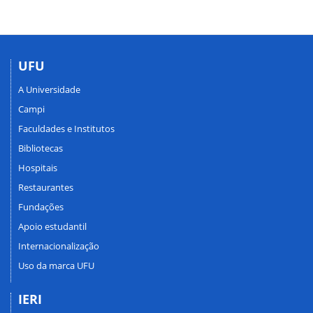
UFU
A Universidade
Campi
Faculdades e Institutos
Bibliotecas
Hospitais
Restaurantes
Fundações
Apoio estudantil
Internacionalização
Uso da marca UFU
IERI