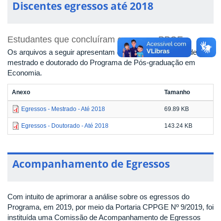
Discentes egressos até 2018
Estudantes que concluíram cursos no PPGE
Os arquivos a seguir apresentam os egressos do curso de
mestrado e doutorado do Programa de Pós-graduação em
Economia.
Anexo
Tamanho
Egressos - Mestrado - Até 2018
69.89 KB
Egressos - Doutorado - Até 2018
143.24 KB
Acompanhamento de Egressos
Com intuito de aprimorar a análise sobre os egressos do
Programa, em 2019, por meio da Portaria CPPGE Nº 9/2019, foi
instituída uma Comissão de Acompanhamento de Egressos