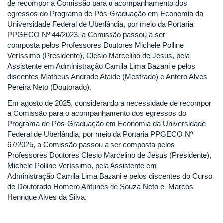
de recompor a Comissão para o acompanhamento dos
egressos do Programa de Pós-Graduação em Economia da
Universidade Federal de Uberlândia, por meio da Portaria
PPGECO Nº 44/2023, a Comissão passou a ser
composta pelos Professores Doutores Michele Polline
Veríssimo (Presidente), Clesio Marcelino de Jesus, pela
Assistente em Administração Camila Lima Bazani e pelos
discentes Matheus Andrade Ataíde (Mestrado) e Antero Alves
Pereira Neto (Doutorado).
Em agosto de 2025, considerando a necessidade de recompor
a Comissão para o acompanhamento dos egressos do
Programa de Pós-Graduação em Economia da Universidade
Federal de Uberlândia, por meio da Portaria PPGECO Nº
67/2025, a Comissão passou a ser composta pelos
Professores Doutores Clesio Marcelino de Jesus (Presidente),
Michele Polline Veríssimo, pela Assistente em
Administração Camila Lima Bazani e pelos discentes do Curso
de Doutorado Homero Antunes de Souza Neto e Marcos
Henrique Alves da Silva.