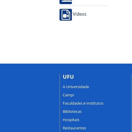
Vídeos
UFU
A Universidade
Campi
Faculdades e Institutos
Bibliotecas
Hospitais
Restaurantes