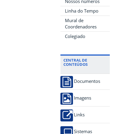
Nossos números
Linha do Tempo
Mural de
Coordenadores
Colegiado
CENTRAL DE
CONTEÚDOS
Documentos
Imagens
Links
Sistemas