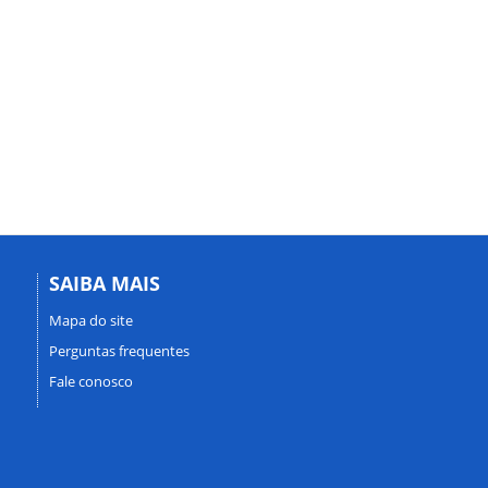
SAIBA MAIS
Mapa do site
Perguntas frequentes
Fale conosco