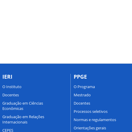
IERI
PPGE
O Instituto
O Programa
Docentes
Mestrado
Graduação em Ciências
Docentes
Econômicas
Processos seletivos
Graduação em Relações
Normas e regulamentos
Internacionais
Orientações gerais
CEPES