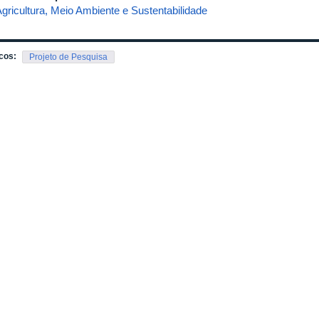
Agricultura, Meio Ambiente e Sustentabilidade
cos:
Projeto de Pesquisa