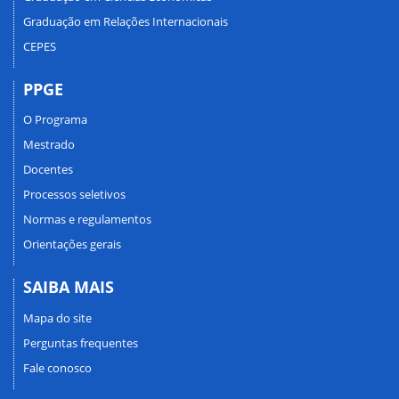
Graduação em Relações Internacionais
CEPES
PPGE
O Programa
Mestrado
Docentes
Processos seletivos
Normas e regulamentos
Orientações gerais
SAIBA MAIS
Mapa do site
Perguntas frequentes
Fale conosco