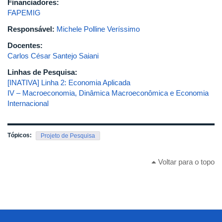
Financiadores:
FAPEMIG
Responsável:
Michele Polline Veríssimo
Docentes:
Carlos César Santejo Saiani
Linhas de Pesquisa:
[INATIVA] Linha 2: Economia Aplicada
IV – Macroeconomia, Dinâmica Macroeconômica e Economia
Internacional
Tópicos:
Projeto de Pesquisa
Voltar para o topo