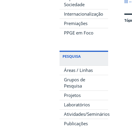
III
Sociedade
Internacionalização
Tópi
Premiações
PPGE em Foco
PESQUISA
Áreas / Linhas
Grupos de
Pesquisa
Projetos
Laboratórios
Atividades/Seminários
Publicações