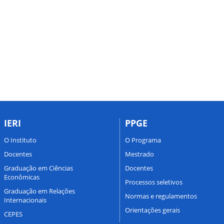
IERI
PPGE
O Instituto
O Programa
Docentes
Mestrado
Graduação em Ciências
Docentes
Econômicas
Processos seletivos
Graduação em Relações
Normas e regulamentos
Internacionais
Orientações gerais
CEPES