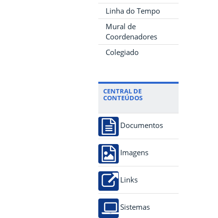
Linha do Tempo
Mural de
Coordenadores
Colegiado
CENTRAL DE
CONTEÚDOS
Documentos
Imagens
Links
Sistemas