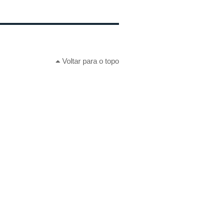
Voltar para o topo