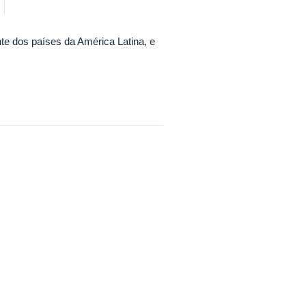
te dos países da América Latina, e