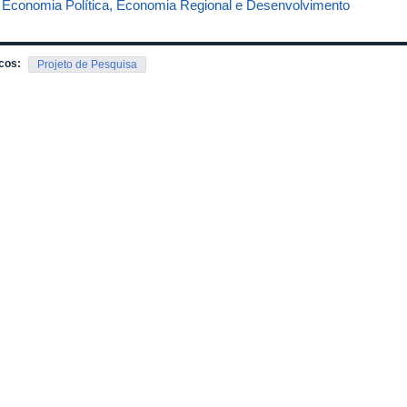
 – Economia Política, Economia Regional e Desenvolvimento
cos:
Projeto de Pesquisa