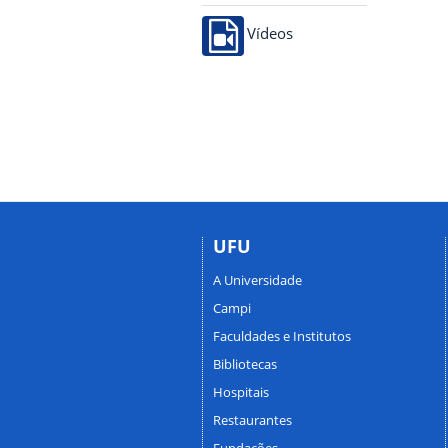
Vídeos
UFU
A Universidade
Campi
Faculdades e Institutos
Bibliotecas
Hospitais
Restaurantes