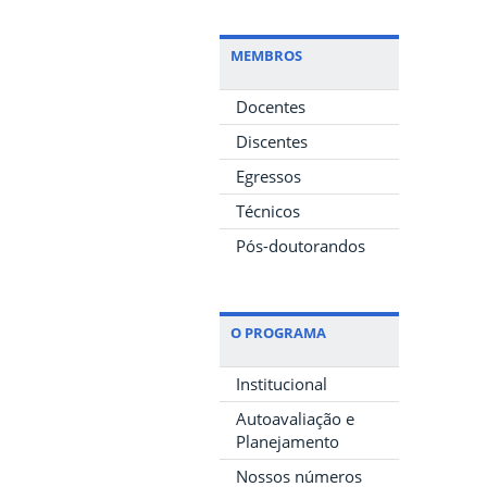
MEMBROS
Docentes
Discentes
Egressos
Técnicos
Pós-doutorandos
O PROGRAMA
Institucional
Autoavaliação e
Planejamento
Nossos números