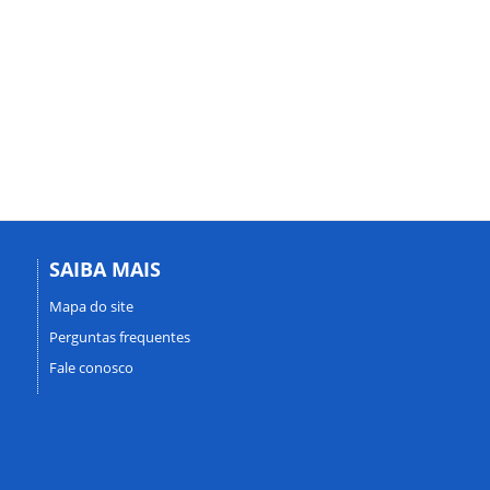
SAIBA MAIS
Mapa do site
Perguntas frequentes
Fale conosco