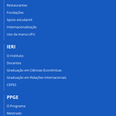
Restaurantes
Fundações
Apoio estudantil
Internacionalização
Uso da marca UFU
IERI
O Instituto
Docentes
Graduação em Ciências Econômicas
Graduação em Relações Internacionais
CEPES
PPGE
O Programa
Mestrado